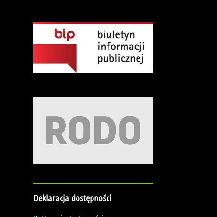
Deklaracja
dostępności