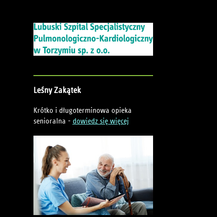
Leśny
Zakątek
Krótko i długoterminowa opieka
senioralna -
dowiedz się więcej