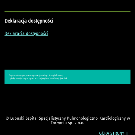
Deklaracja
dostępności
Deklaracja dostępności
© Lubuski Szpital Specjalistyczny Pulmonologiczno-Kardiologiczny w
Torzymiu sp. z o.o.
GÓRA STRONY