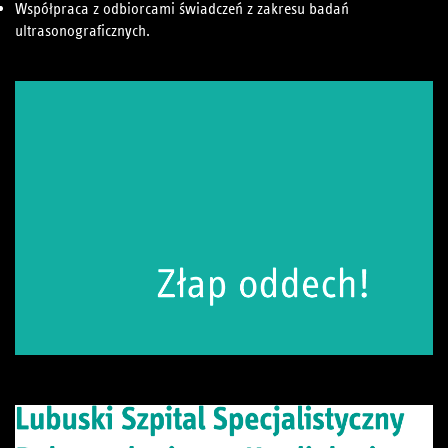
Współpraca z odbiorcami świadczeń z zakresu badań
ultrasonograficznych.