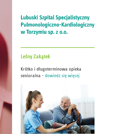
Leśny
Zakątek
Krótko i długoterminowa opieka
senioralna -
dowiedz się więcej