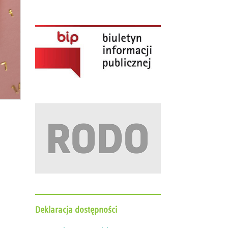
Deklaracja
dostępności