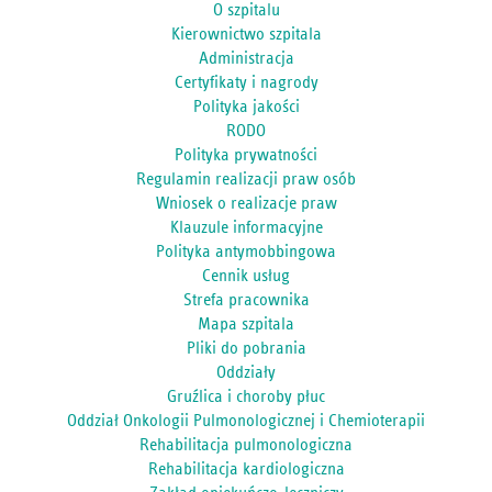
O szpitalu
Kierownictwo szpitala
Administracja
Certyfikaty i nagrody
Polityka jakości
RODO
Polityka prywatności
Regulamin realizacji praw osób
Wniosek o realizacje praw
Klauzule informacyjne
Polityka antymobbingowa
Cennik usług
Strefa pracownika
Mapa szpitala
Pliki do pobrania
Oddziały
Gruźlica i choroby płuc
Oddział Onkologii Pulmonologicznej i Chemioterapii
Rehabilitacja pulmonologiczna
Rehabilitacja kardiologiczna