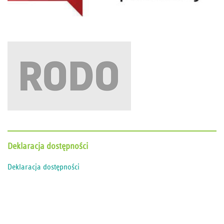
Deklaracja
dostępności
Deklaracja dostępności