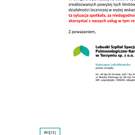
WIĘCEJ