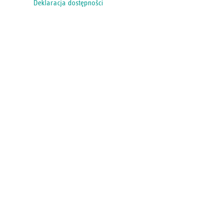
Deklaracja dostępności