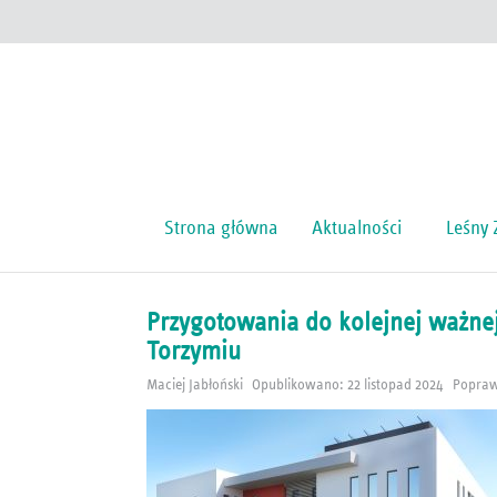
Strona główna
Aktualności
Leśny 
Przygotowania do kolejnej ważne
Torzymiu
Maciej Jabłoński
Opublikowano: 22 listopad 2024
Popraw